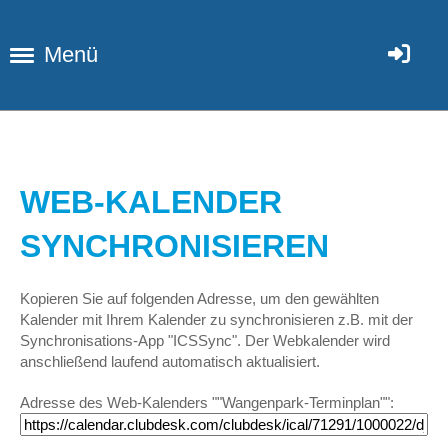
Menü
WEB-KALENDER
SYNCHRONISIEREN
Kopieren Sie auf folgenden Adresse, um den gewählten
Kalender mit Ihrem Kalender zu synchronisieren z.B. mit der
Synchronisations-App "ICSSync". Der Webkalender wird
anschließend laufend automatisch aktualisiert.
Adresse des Web-Kalenders ""Wangenpark-Terminplan"":