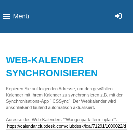
Menü
WEB-KALENDER
SYNCHRONISIEREN
Kopieren Sie auf folgenden Adresse, um den gewählten
Kalender mit Ihrem Kalender zu synchronisieren z.B. mit der
Synchronisations-App "ICSSync". Der Webkalender wird
anschließend laufend automatisch aktualisiert.
Adresse des Web-Kalenders ""Wangenpark-Terminplan"":