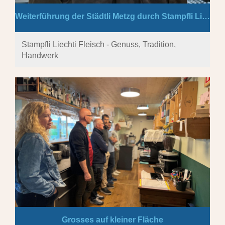
Weiterführung der Städtli Metzg durch Stampfli Liechti Fleisch
Stampfli Liechti Fleisch - Genuss, Tradition,
Handwerk
Grosses auf kleiner Fläche