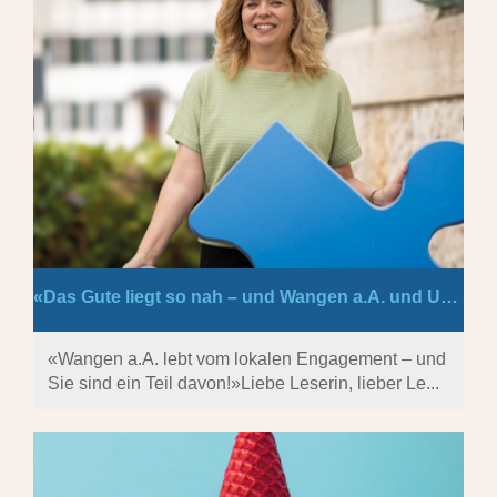
«Das Gute liegt so nah – und Wangen a.A. und Umgebung hat viel zu bieten.»
«Wangen a.A. lebt vom lokalen Engagement – und
Sie sind ein Teil davon!»Liebe Leserin, lieber Le...