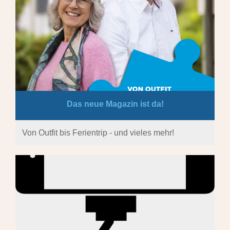
Das neue Magazin ist da!
Von Outfit bis Ferientrip - und vieles mehr!