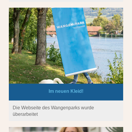
Im neuen Kleid!
Die Webseite des Wangenparks wurde
überarbeitet