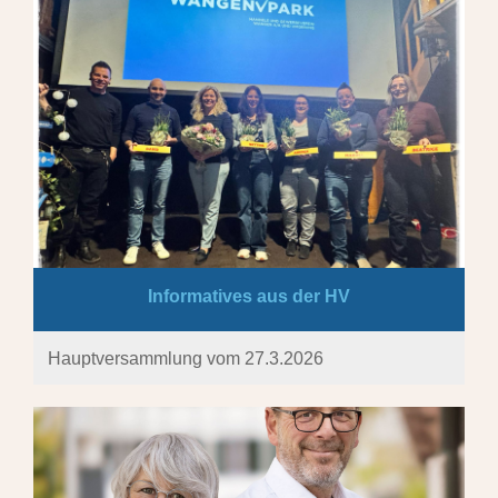
Informatives aus der HV
Hauptversammlung vom 27.3.2026