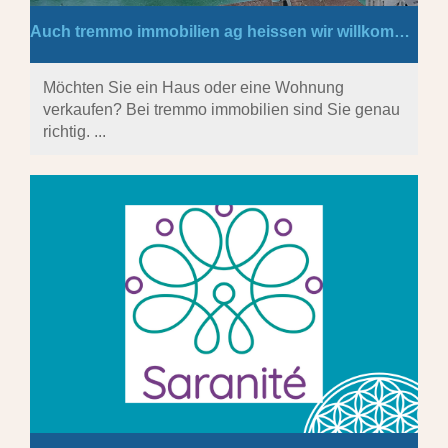
Auch tremmo immobilien ag heissen wir willkommen!
Möchten Sie ein Haus oder eine Wohnung
verkaufen? Bei tremmo immobilien sind Sie genau
richtig. ...