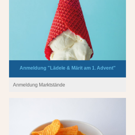
Anmeldung "Lädele & Märit am 1. Advent"
Anmeldung Marktstände